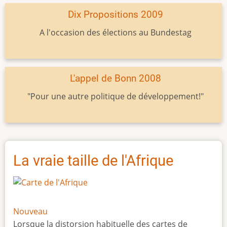
Dix Propositions 2009
A l'occasion des élections au Bundestag
L'appel de Bonn 2008
"Pour une autre politique de développement!"
La vraie taille de l'Afrique
Nouveau
Lorsque la distorsion habituelle des cartes de