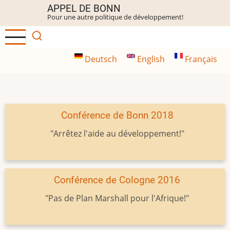
Aller
APPEL DE BONN
Pour une autre politique de développement!
au
contenu
principal
Deutsch
English
Français
Conférence de Bonn 2018
"Arrêtez l'aide au développement!"
Conférence de Cologne 2016
"Pas de Plan Marshall pour l'Afrique!"