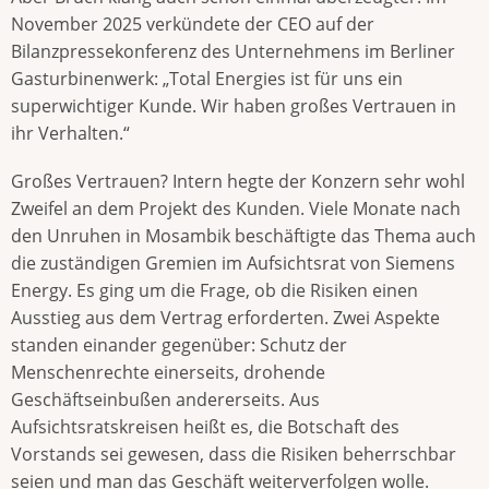
November 2025 verkündete der CEO auf der
Bilanzpressekonferenz des Unternehmens im Berliner
Gasturbinenwerk: „Total Energies ist für uns ein
superwichtiger Kunde. Wir haben großes Vertrauen in
ihr Verhalten.“
Großes Vertrauen? Intern hegte der Konzern sehr wohl
Zweifel an dem Projekt des Kunden. Viele Monate nach
den Unruhen in Mosambik beschäftigte das Thema auch
die zuständigen Gremien im Aufsichtsrat von Siemens
Energy. Es ging um die Frage, ob die Risiken einen
Ausstieg aus dem Vertrag erforderten. Zwei Aspekte
standen einander gegenüber: Schutz der
Menschenrechte einerseits, drohende
Geschäftseinbußen andererseits. Aus
Aufsichtsratskreisen heißt es, die Botschaft des
Vorstands sei gewesen, dass die Risiken beherrschbar
seien und man das Geschäft weiterverfolgen wolle.