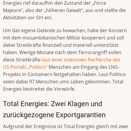
Energies rief daraufhin den Zustand der „Force
Majeure“, also der „höheren Gewalt“, aus und stellte die
Aktivitäten vor Ort ein.
Um das eigene Gelände zu bewachen, habe der Konzern
mit dem mosambikanischen Militär kooperiert und soll
dabei Streitkräfte finanziell und materiell unterstützt
haben. Wenige Monate nach dem Terrorangriff sollen
diese Streitkräfte
laut einer intensiven Recherche des
US-Portals „Politico“
Menschen am Eingang des LNG-
Projekts in Containern festgehalten haben. Laut Politico
seien dabei 97 Menschen ums Leben gekommen. Total
Energies bestreitet die Vorwürfe.
Total Energies: Zwei Klagen und
zurückgezogene Exportgarantien
Aufgrund der Ereignisse ist Total Energies gleich mit zwei