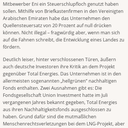
Mitbewerber Eni ein Steuerschlupfloch genutzt haben
sollen. Mithilfe von Briefkastenfirmen in den Vereinigten
Arabischen Emiraten habe das Unternehmen den
Quellensteuersatz von 20 Prozent auf null drücken
können. Nicht illegal – fragwürdig aber, wenn man sich
auf die Fahnen schreibt, die Entwicklung eines Landes zu
fördern.
Deutlich leiser, hinter verschlossenen Türen, äußern
auch deutsche Investoren ihre Kritik an dem Projekt
gegenüber Total Energies. Das Unternehmen ist in den
allermeisten sogenannten „hellgrünen“ nachhaltigen
Fonds enthalten. Zwei Ausnahmen gibt es: Die
Fondsgesellschaft Union Investment hatte im Juli
vergangenen Jahres bekannt gegeben, Total Energies
aus ihren Nachhaltigkeitsfonds ausgeschlossen zu
haben. Grund dafür sind die mutmaßlichen
Menschenrechtsverletzungen bei dem LNG-Projekt, aber