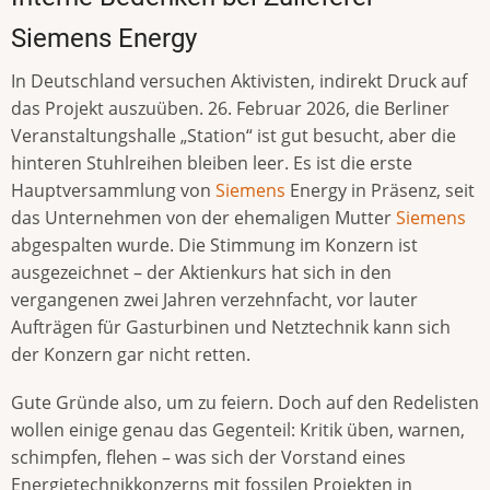
Siemens Energy
In Deutschland versuchen Aktivisten, indirekt Druck auf
das Projekt auszuüben. 26. Februar 2026, die Berliner
Veranstaltungshalle „Station“ ist gut besucht, aber die
hinteren Stuhlreihen bleiben leer. Es ist die erste
Hauptversammlung von
Siemens
Energy in Präsenz, seit
das Unternehmen von der ehemaligen Mutter
Siemens
abgespalten wurde. Die Stimmung im Konzern ist
ausgezeichnet – der Aktienkurs hat sich in den
vergangenen zwei Jahren verzehnfacht, vor lauter
Aufträgen für Gasturbinen und Netztechnik kann sich
der Konzern gar nicht retten.
Gute Gründe also, um zu feiern. Doch auf den Redelisten
wollen einige genau das Gegenteil: Kritik üben, warnen,
schimpfen, flehen – was sich der Vorstand eines
Energietechnikkonzerns mit fossilen Projekten in