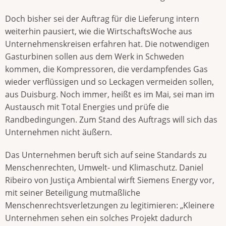
Doch bisher sei der Auftrag für die Lieferung intern
weiterhin pausiert, wie die WirtschaftsWoche aus
Unternehmenskreisen erfahren hat. Die notwendigen
Gasturbinen sollen aus dem Werk in Schweden
kommen, die Kompressoren, die verdampfendes Gas
wieder verflüssigen und so Leckagen vermeiden sollen,
aus Duisburg. Noch immer, heißt es im Mai, sei man im
Austausch mit Total Energies und prüfe die
Randbedingungen. Zum Stand des Auftrags will sich das
Unternehmen nicht äußern.
Das Unternehmen beruft sich auf seine Standards zu
Menschenrechten, Umwelt- und Klimaschutz. Daniel
Ribeiro von Justiça Ambiental wirft Siemens Energy vor,
mit seiner Beteiligung mutmaßliche
Menschenrechtsverletzungen zu legitimieren: „Kleinere
Unternehmen sehen ein solches Projekt dadurch