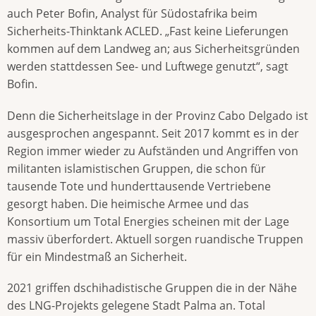
auch Peter Bofin, Analyst für Südostafrika beim
Sicherheits-Thinktank ACLED. „Fast keine Lieferungen
kommen auf dem Landweg an; aus Sicherheitsgründen
werden stattdessen See- und Luftwege genutzt“, sagt
Bofin.
Denn die Sicherheitslage in der Provinz Cabo Delgado ist
ausgesprochen angespannt. Seit 2017 kommt es in der
Region immer wieder zu Aufständen und Angriffen von
militanten islamistischen Gruppen, die schon für
tausende Tote und hunderttausende Vertriebene
gesorgt haben. Die heimische Armee und das
Konsortium um Total Energies scheinen mit der Lage
massiv überfordert. Aktuell sorgen ruandische Truppen
für ein Mindestmaß an Sicherheit.
2021 griffen dschihadistische Gruppen die in der Nähe
des LNG-Projekts gelegene Stadt Palma an. Total