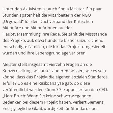
Unter den Aktivisten ist auch Sonja Meister. Ein paar
Stunden später hält die Mitarbeiterin der NGO
„Urgewald“ für den Dachverband der Kritischen
Aktionäre und Aktionärinnen auf der
Hauptversammlung ihre Rede. Sie zählt die Missstände
des Projekts auf, etwa hunderte bisher unzureichend
entschädigte Familien, die für das Projekt umgesiedelt
wurden und ihre Lebensgrundlage verloren.
Meister stellt insgesamt vierzehn Fragen an die
Konzernleitung, will unter anderem wissen, wie es sein
könne, dass das Projekt die eigenen sozialen Standards
erfülle? Ob es eine Risikoanalyse gab, ob diese
veröffentlicht werden könne? Sie appelliert an den CEO:
„Herr Bruch: Wenn Sie keine schwerwiegenden
Bedenken bei diesem Projekt haben, verliert Siemens
Energy jegliche Glaubwürdigkeit für Standards bei