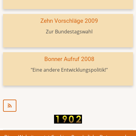
Zehn Vorschläge 2009
Zur Bundestagswahl
Bonner Aufruf 2008
"Eine andere Entwicklungspolitik!"