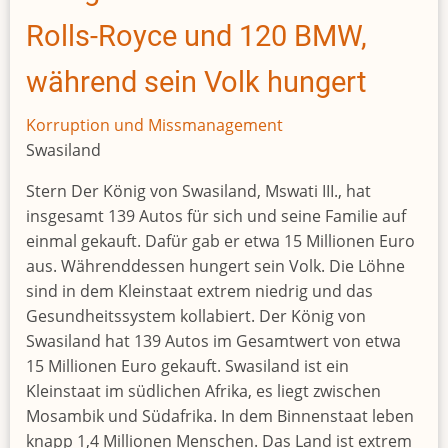
Rolls-Royce und 120 BMW,
während sein Volk hungert
Korruption und Missmanagement
Swasiland
Stern Der König von Swasiland, Mswati III., hat
insgesamt 139 Autos für sich und seine Familie auf
einmal gekauft. Dafür gab er etwa 15 Millionen Euro
aus. Währenddessen hungert sein Volk. Die Löhne
sind in dem Kleinstaat extrem niedrig und das
Gesundheitssystem kollabiert. Der König von
Swasiland hat 139 Autos im Gesamtwert von etwa
15 Millionen Euro gekauft. Swasiland ist ein
Kleinstaat im südlichen Afrika, es liegt zwischen
Mosambik und Südafrika. In dem Binnenstaat leben
knapp 1,4 Millionen Menschen. Das Land ist extrem