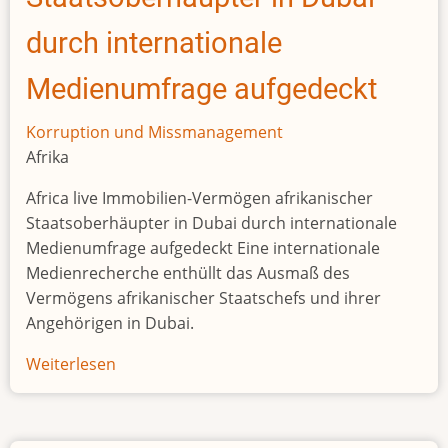
durch internationale
Medienumfrage aufgedeckt
Korruption und Missmanagement
Afrika
Africa live Immobilien-Vermögen afrikanischer
Staatsoberhäupter in Dubai durch internationale
Medienumfrage aufgedeckt Eine internationale
Medienrecherche enthüllt das Ausmaß des
Vermögens afrikanischer Staatschefs und ihrer
Angehörigen in Dubai.
Weiterlesen
über
Immobilien-
Vermögen
afrikanischer