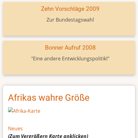
Zehn Vorschläge 2009
Zur Bundestagswahl
Bonner Aufruf 2008
"Eine andere Entwicklungspolitik!"
Afrikas wahre Größe
Neues
(Zum Vergrößern
Karte
anklicken)