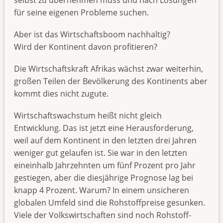
für seine eigenen Probleme suchen.
Aber ist das Wirtschaftsboom nachhaltig?
Wird der Kontinent davon profitieren?
Die Wirtschaftskraft Afrikas wächst zwar weiterhin,
großen Teilen der Bevölkerung des Kontinents aber
kommt dies nicht zugute.
Wirtschaftswachstum heißt nicht gleich
Entwicklung. Das ist jetzt eine Herausforderung,
weil auf dem Kontinent in den letzten drei Jahren
weniger gut gelaufen ist. Sie war in den letzten
eineinhalb Jahrzehnten um fünf Prozent pro Jahr
gestiegen, aber die diesjährige Prognose lag bei
knapp 4 Prozent. Warum? In einem unsicheren
globalen Umfeld sind die Rohstoffpreise gesunken.
Viele der Volkswirtschaften sind noch Rohstoff-