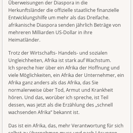
Überweisungen der Diaspora in die
Herkunftsländer die offizielle staatliche finanzielle
Entwicklungshilfe um mehr als das Dreifache.
afrikanische Diaspora senden jährlich Beträge von
mehreren Milliarden US-Dollar in ihre
Heimatländer.
Trotz der Wirtschafts- Handels- und sozialen
Ungleichheiten, Afrika ist stark auf Wachstum.
Ich spreche hier über ein Afrika der Hoffnung und
viele Möglichkeiten, ein Afrika der Unternehmer, ein
Afrika ganz anders als das Afrika, das Sie
normalerweise über Tod, Armut und Krankheit
hören. Und das, worüber ich spreche, ist Teil
dessen, was jetzt als die Erzählung des „schnell
wachsenden Afrika“ bekannt ist.
Das ist ein Afrika, das, mehr Verantwortung für sich
selbst zu übernehmen muss und nach Lösungen