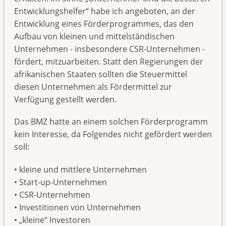
Entwicklungshelfer“ habe ich angeboten, an der
Entwicklung eines Förderprogrammes, das den
Aufbau von kleinen und mittelständischen
Unternehmen - insbesondere CSR-Unternehmen -
fördert, mitzuarbeiten. Statt den Regierungen der
afrikanischen Staaten sollten die Steuermittel
diesen Unternehmen als Fördermittel zur
Verfügung gestellt werden.
Das BMZ hatte an einem solchen Förderprogramm
kein Interesse, da Folgendes nicht gefördert werden
soll:
• kleine und mittlere Unternehmen
• Start-up-Unternehmen
• CSR-Unternehmen
• Investitionen von Unternehmen
• „kleine“ Investoren