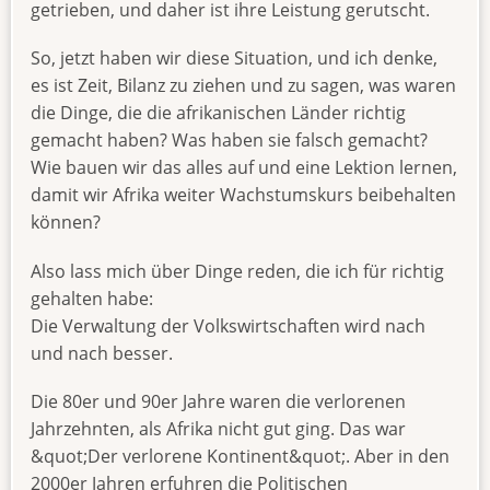
getrieben, und daher ist ihre Leistung gerutscht.
So, jetzt haben wir diese Situation, und ich denke,
es ist Zeit, Bilanz zu ziehen und zu sagen, was waren
die Dinge, die die afrikanischen Länder richtig
gemacht haben? Was haben sie falsch gemacht?
Wie bauen wir das alles auf und eine Lektion lernen,
damit wir Afrika weiter Wachstumskurs beibehalten
können?
Also lass mich über Dinge reden, die ich für richtig
gehalten habe:
Die Verwaltung der Volkswirtschaften wird nach
und nach besser.
Die 80er und 90er Jahre waren die verlorenen
Jahrzehnten, als Afrika nicht gut ging. Das war
&quot;Der verlorene Kontinent&quot;. Aber in den
2000er Jahren erfuhren die Politischen