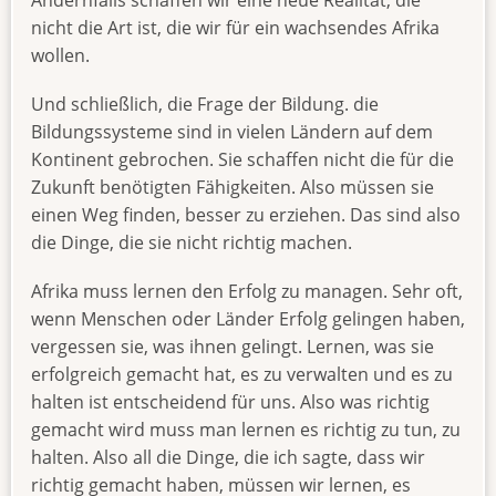
nicht die Art ist, die wir für ein wachsendes Afrika
wollen.
Und schließlich, die Frage der Bildung. die
Bildungssysteme sind in vielen Ländern auf dem
Kontinent gebrochen. Sie schaffen nicht die für die
Zukunft benötigten Fähigkeiten. Also müssen sie
einen Weg finden, besser zu erziehen. Das sind also
die Dinge, die sie nicht richtig machen.
Afrika muss lernen den Erfolg zu managen. Sehr oft,
wenn Menschen oder Länder Erfolg gelingen haben,
vergessen sie, was ihnen gelingt. Lernen, was sie
erfolgreich gemacht hat, es zu verwalten und es zu
halten ist entscheidend für uns. Also was richtig
gemacht wird muss man lernen es richtig zu tun, zu
halten. Also all die Dinge, die ich sagte, dass wir
richtig gemacht haben, müssen wir lernen, es