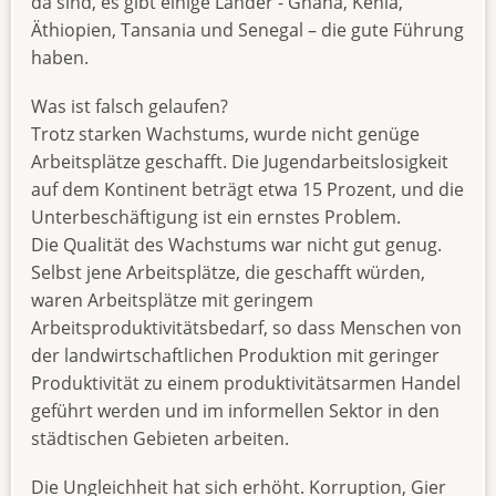
da sind, es gibt einige Länder - Ghana, Kenia,
Äthiopien, Tansania und Senegal – die gute Führung
haben.
Was ist falsch gelaufen?
Trotz starken Wachstums, wurde nicht genüge
Arbeitsplätze geschafft. Die Jugendarbeitslosigkeit
auf dem Kontinent beträgt etwa 15 Prozent, und die
Unterbeschäftigung ist ein ernstes Problem.
Die Qualität des Wachstums war nicht gut genug.
Selbst jene Arbeitsplätze, die geschafft würden,
waren Arbeitsplätze mit geringem
Arbeitsproduktivitätsbedarf, so dass Menschen von
der landwirtschaftlichen Produktion mit geringer
Produktivität zu einem produktivitätsarmen Handel
geführt werden und im informellen Sektor in den
städtischen Gebieten arbeiten.
Die Ungleichheit hat sich erhöht. Korruption, Gier