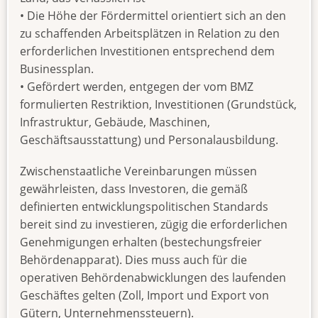
• Die Höhe der Fördermittel orientiert sich an den
zu schaffenden Arbeitsplätzen in Relation zu den
erforderlichen Investitionen entsprechend dem
Businessplan.
• Gefördert werden, entgegen der vom BMZ
formulierten Restriktion, Investitionen (Grundstück,
Infrastruktur, Gebäude, Maschinen,
Geschäftsausstattung) und Personalausbildung.
Zwischenstaatliche Vereinbarungen müssen
gewährleisten, dass Investoren, die gemäß
definierten entwicklungspolitischen Standards
bereit sind zu investieren, zügig die erforderlichen
Genehmigungen erhalten (bestechungsfreier
Behördenapparat). Dies muss auch für die
operativen Behördenabwicklungen des laufenden
Geschäftes gelten (Zoll, Import und Export von
Gütern, Unternehmenssteuern).