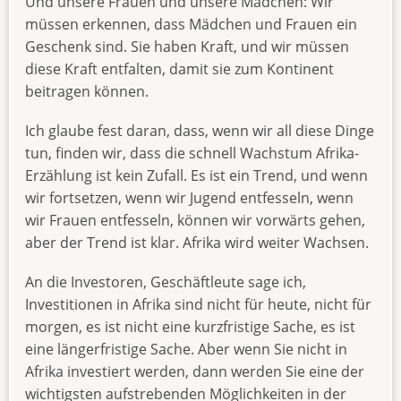
Und unsere Frauen und unsere Mädchen: Wir
müssen erkennen, dass Mädchen und Frauen ein
Geschenk sind. Sie haben Kraft, und wir müssen
diese Kraft entfalten, damit sie zum Kontinent
beitragen können.
Ich glaube fest daran, dass, wenn wir all diese Dinge
tun, finden wir, dass die schnell Wachstum Afrika-
Erzählung ist kein Zufall. Es ist ein Trend, und wenn
wir fortsetzen, wenn wir Jugend entfesseln, wenn
wir Frauen entfesseln, können wir vorwärts gehen,
aber der Trend ist klar. Afrika wird weiter Wachsen.
An die Investoren, Geschäftleute sage ich,
Investitionen in Afrika sind nicht für heute, nicht für
morgen, es ist nicht eine kurzfristige Sache, es ist
eine längerfristige Sache. Aber wenn Sie nicht in
Afrika investiert werden, dann werden Sie eine der
wichtigsten aufstrebenden Möglichkeiten in der