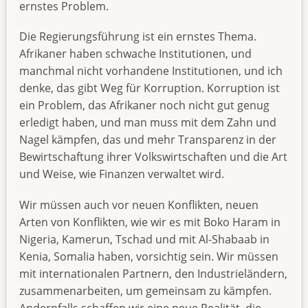
ernstes Problem.
Die Regierungsführung ist ein ernstes Thema.
Afrikaner haben schwache Institutionen, und
manchmal nicht vorhandene Institutionen, und ich
denke, das gibt Weg für Korruption. Korruption ist
ein Problem, das Afrikaner noch nicht gut genug
erledigt haben, und man muss mit dem Zahn und
Nagel kämpfen, das und mehr Transparenz in der
Bewirtschaftung ihrer Volkswirtschaften und die Art
und Weise, wie Finanzen verwaltet wird.
Wir müssen auch vor neuen Konflikten, neuen
Arten von Konflikten, wie wir es mit Boko Haram in
Nigeria, Kamerun, Tschad und mit Al-Shabaab in
Kenia, Somalia haben, vorsichtig sein. Wir müssen
mit internationalen Partnern, den Industrieländern,
zusammenarbeiten, um gemeinsam zu kämpfen.
Andernfalls schaffen wir eine neue Realität, die