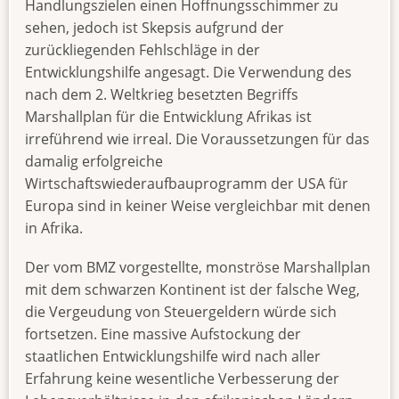
Handlungszielen einen Hoffnungsschimmer zu
sehen, jedoch ist Skepsis aufgrund der
zurückliegenden Fehlschläge in der
Entwicklungshilfe angesagt. Die Verwendung des
nach dem 2. Weltkrieg besetzten Begriffs
Marshallplan für die Entwicklung Afrikas ist
irreführend wie irreal. Die Voraussetzungen für das
damalig erfolgreiche
Wirtschaftswiederaufbauprogramm der USA für
Europa sind in keiner Weise vergleichbar mit denen
in Afrika.
Der vom BMZ vorgestellte, monströse Marshallplan
mit dem schwarzen Kontinent ist der falsche Weg,
die Vergeudung von Steuergeldern würde sich
fortsetzen. Eine massive Aufstockung der
staatlichen Entwicklungshilfe wird nach aller
Erfahrung keine wesentliche Verbesserung der