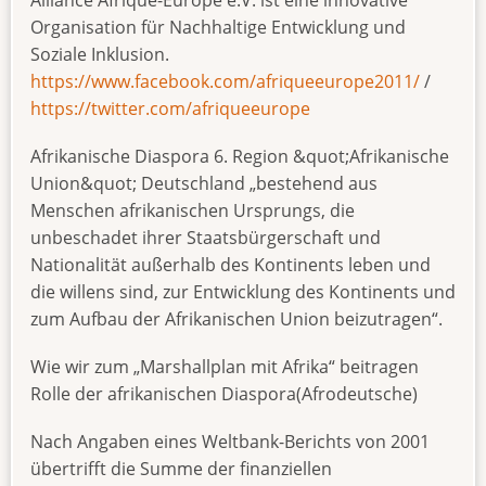
Organisation für Nachhaltige Entwicklung und
Soziale Inklusion.
https://www.facebook.com/afriqueeurope2011/
/
https://twitter.com/afriqueeurope
Afrikanische Diaspora 6. Region &quot;Afrikanische
Union&quot; Deutschland „bestehend aus
Menschen afrikanischen Ursprungs, die
unbeschadet ihrer Staatsbürgerschaft und
Nationalität außerhalb des Kontinents leben und
die willens sind, zur Entwicklung des Kontinents und
zum Aufbau der Afrikanischen Union beizutragen“.
Wie wir zum „Marshallplan mit Afrika“ beitragen
Rolle der afrikanischen Diaspora(Afrodeutsche)
Nach Angaben eines Weltbank-Berichts von 2001
übertrifft die Summe der finanziellen