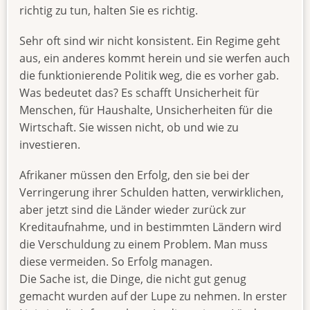
richtig zu tun, halten Sie es richtig.
Sehr oft sind wir nicht konsistent. Ein Regime geht
aus, ein anderes kommt herein und sie werfen auch
die funktionierende Politik weg, die es vorher gab.
Was bedeutet das? Es schafft Unsicherheit für
Menschen, für Haushalte, Unsicherheiten für die
Wirtschaft. Sie wissen nicht, ob und wie zu
investieren.
Afrikaner müssen den Erfolg, den sie bei der
Verringerung ihrer Schulden hatten, verwirklichen,
aber jetzt sind die Länder wieder zurück zur
Kreditaufnahme, und in bestimmten Ländern wird
die Verschuldung zu einem Problem. Man muss
diese vermeiden. So Erfolg managen.
Die Sache ist, die Dinge, die nicht gut genug
gemacht wurden auf der Lupe zu nehmen. In erster