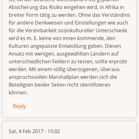
Absicherung das Risiko eingehen wird, in Afrika in
breiter Form tätig zu werden. Ohne das Verständnis
für andere Denkweisen und Einstellungen wie auch
für die Vereinbarkeit soziokultureller Unterschiede
wird es m. E. keine von innen kommende, den
Kulturen angepasste Entwicklung geben. Diesen
Ansatz mit wenigen, ausgewählten Ländern auf
unterschiedlichen Feldern zu testen, sollte erprobt
werden. Mit einem völlig überzogenen, überaus
anspruchsvollen Marshallplan werden sich die
Beteiligten beider Seiten nicht identifizieren
können.
Reply
Sat, 4 Feb 2017 - 15:02