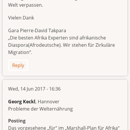
Welt verpassen.
Vielen Dank
Gara Pierre-David Takpara
„Die besten Afrika Experten sind afrikanische
Diaspora(Afrodeutsche). Wir stehen für Zirkuläre
Migration“.
Reply
Wed, 14 Jun 2017 - 16:36
Georg Keckl
, Hannover
Probleme der Welternährung
Posting
Das vorgesehene „für“ im „Marshall-Plan für Afrika“