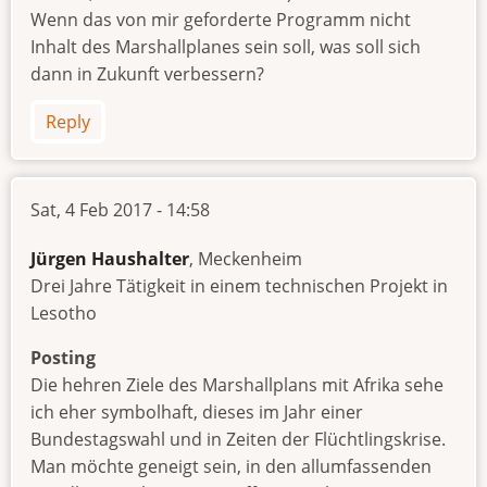
Wenn das von mir geforderte Programm nicht
Inhalt des Marshallplanes sein soll, was soll sich
dann in Zukunft verbessern?
Reply
Sat, 4 Feb 2017 - 14:58
Jürgen Haushalter
, Meckenheim
Drei Jahre Tätigkeit in einem technischen Projekt in
Lesotho
Posting
Die hehren Ziele des Marshallplans mit Afrika sehe
ich eher symbolhaft, dieses im Jahr einer
Bundestagswahl und in Zeiten der Flüchtlingskrise.
Man möchte geneigt sein, in den allumfassenden