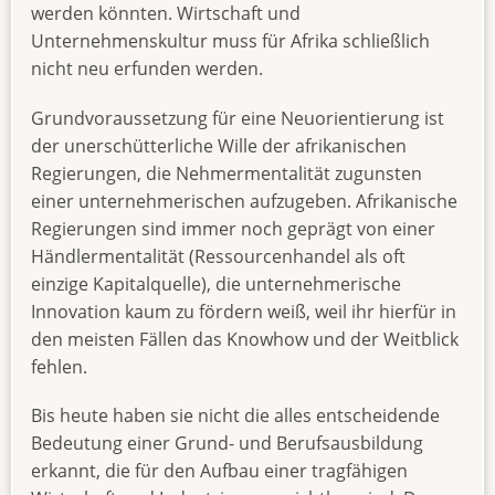
werden könnten. Wirtschaft und
Unternehmenskultur muss für Afrika schließlich
nicht neu erfunden werden.
Grundvoraussetzung für eine Neuorientierung ist
der unerschütterliche Wille der afrikanischen
Regierungen, die Nehmermentalität zugunsten
einer unternehmerischen aufzugeben. Afrikanische
Regierungen sind immer noch geprägt von einer
Händlermentalität (Ressourcenhandel als oft
einzige Kapitalquelle), die unternehmerische
Innovation kaum zu fördern weiß, weil ihr hierfür in
den meisten Fällen das Knowhow und der Weitblick
fehlen.
Bis heute haben sie nicht die alles entscheidende
Bedeutung einer Grund- und Berufsausbildung
erkannt, die für den Aufbau einer tragfähigen