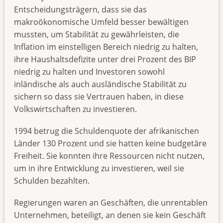
Entscheidungsträgern, dass sie das
makroökonomische Umfeld besser bewältigen
mussten, um Stabilität zu gewährleisten, die
Inflation im einstelligen Bereich niedrig zu halten,
ihre Haushaltsdefizite unter drei Prozent des BIP
niedrig zu halten und Investoren sowohl
inländische als auch ausländische Stabilität zu
sichern so dass sie Vertrauen haben, in diese
Volkswirtschaften zu investieren.
1994 betrug die Schuldenquote der afrikanischen
Länder 130 Prozent und sie hatten keine budgetäre
Freiheit. Sie konnten ihre Ressourcen nicht nutzen,
um in ihre Entwicklung zu investieren, weil sie
Schulden bezahlten.
Regierungen waren an Geschäften, die unrentablen
Unternehmen, beteiligt, an denen sie kein Geschäft