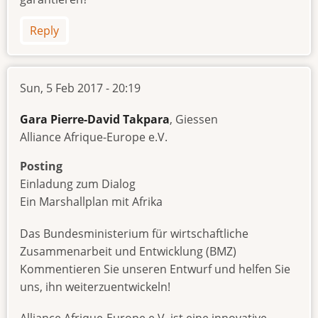
Reply
Sun, 5 Feb 2017 - 20:19
Gara Pierre-David Takpara
, Giessen
Alliance Afrique-Europe e.V.
Posting
Einladung zum Dialog
Ein Marshallplan mit Afrika
Das Bundesministerium für wirtschaftliche
Zusammenarbeit und Entwicklung (BMZ)
Kommentieren Sie unseren Entwurf und helfen Sie
uns, ihn weiterzuentwickeln!
Alliance Afrique-Europe e.V. ist eine innovative