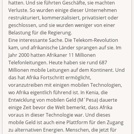
hatten. Und sie führten Geschäfte, sie machten
Verluste. So wurden einige dieser Unternehmen
restrukturiert, kommerzialisiert, privatisiert oder
geschlossen, und sie wurden weniger von einer
Belastung für die Regierung.
Eine interessante Sache. Die Telekom-Revolution
kam, und afrikanische Länder sprangen auf sie. Im
Jahr 2000 hatten Afrikaner 11 Millionen
Telefonleitungen. Heute haben sie rund 687
Millionen mobile Leitungen auf dem Kontinent. Und
das hat Afrika Fortschritt ermöglicht,
voranzutreiben mit einigen mobilen Technologien,
wo Afrika eigentlich führend ist. In Kenia, die
Entwicklung von mobilen Geld (M´Pesa) dauerte
einige Zeit bevor die Welt bemerkt, dass Afrika
voraus in dieser Technologie war. Und dieses
mobile Geld ist auch eine Plattform für den Zugang
zu alternativen Energien. Menschen, die jetzt für