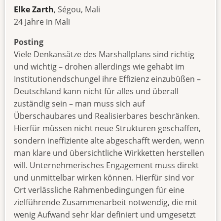
Elke Zarth
, Ségou, Mali
24 Jahre in Mali
Posting
Viele Denkansätze des Marshallplans sind richtig
und wichtig – drohen allerdings wie gehabt im
Institutionendschungel ihre Effizienz einzubüßen –
Deutschland kann nicht für alles und überall
zuständig sein – man muss sich auf
Überschaubares und Realisierbares beschränken.
Hierfür müssen nicht neue Strukturen geschaffen,
sondern ineffiziente alte abgeschafft werden, wenn
man klare und übersichtliche Wirkketten herstellen
will. Unternehmerisches Engagement muss direkt
und unmittelbar wirken können. Hierfür sind vor
Ort verlässliche Rahmenbedingungen für eine
zielführende Zusammenarbeit notwendig, die mit
wenig Aufwand sehr klar definiert und umgesetzt