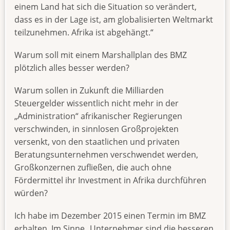
einem Land hat sich die Situation so verändert,
dass es in der Lage ist, am globalisierten Weltmarkt
teilzunehmen. Afrika ist abgehängt.“
Warum soll mit einem Marshallplan des BMZ
plötzlich alles besser werden?
Warum sollen in Zukunft die Milliarden
Steuergelder wissentlich nicht mehr in der
„Administration“ afrikanischer Regierungen
verschwinden, in sinnlosen Großprojekten
versenkt, von den staatlichen und privaten
Beratungsunternehmen verschwendet werden,
Großkonzernen zufließen, die auch ohne
Fördermittel ihr Investment in Afrika durchführen
würden?
Ich habe im Dezember 2015 einen Termin im BMZ
erhalten. Im Sinne „Unternehmer sind die besseren