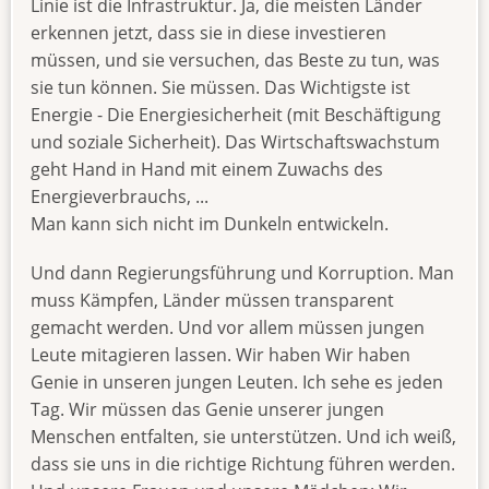
Linie ist die Infrastruktur. Ja, die meisten Länder
erkennen jetzt, dass sie in diese investieren
müssen, und sie versuchen, das Beste zu tun, was
sie tun können. Sie müssen. Das Wichtigste ist
Energie - Die Energiesicherheit (mit Beschäftigung
und soziale Sicherheit). Das Wirtschaftswachstum
geht Hand in Hand mit einem Zuwachs des
Energieverbrauchs, ...
Man kann sich nicht im Dunkeln entwickeln.
Und dann Regierungsführung und Korruption. Man
muss Kämpfen, Länder müssen transparent
gemacht werden. Und vor allem müssen jungen
Leute mitagieren lassen. Wir haben Wir haben
Genie in unseren jungen Leuten. Ich sehe es jeden
Tag. Wir müssen das Genie unserer jungen
Menschen entfalten, sie unterstützen. Und ich weiß,
dass sie uns in die richtige Richtung führen werden.