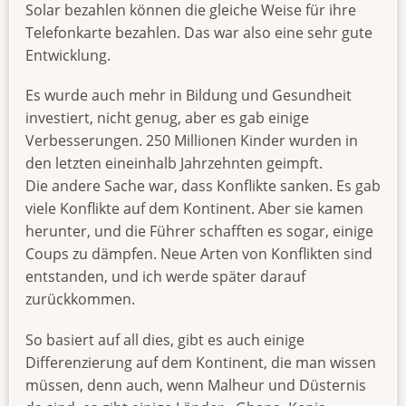
Solar bezahlen können die gleiche Weise für ihre
Telefonkarte bezahlen. Das war also eine sehr gute
Entwicklung.
Es wurde auch mehr in Bildung und Gesundheit
investiert, nicht genug, aber es gab einige
Verbesserungen. 250 Millionen Kinder wurden in
den letzten eineinhalb Jahrzehnten geimpft.
Die andere Sache war, dass Konflikte sanken. Es gab
viele Konflikte auf dem Kontinent. Aber sie kamen
herunter, und die Führer schafften es sogar, einige
Coups zu dämpfen. Neue Arten von Konflikten sind
entstanden, und ich werde später darauf
zurückkommen.
So basiert auf all dies, gibt es auch einige
Differenzierung auf dem Kontinent, die man wissen
müssen, denn auch, wenn Malheur und Düsternis