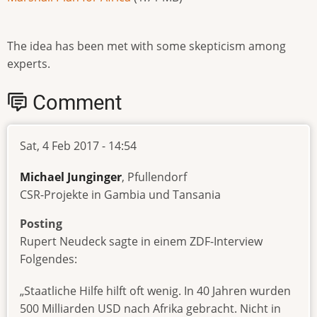
The idea has been met with some skepticism among
experts.
Comment
Sat, 4 Feb 2017 - 14:54
Michael Junginger
, Pfullendorf
CSR-Projekte in Gambia und Tansania
Posting
Rupert Neudeck sagte in einem ZDF-Interview
Folgendes:
„Staatliche Hilfe hilft oft wenig. In 40 Jahren wurden
500 Milliarden USD nach Afrika gebracht. Nicht in