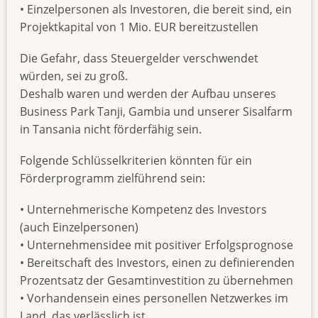
• Einzelpersonen als Investoren, die bereit sind, ein
Projektkapital von 1 Mio. EUR bereitzustellen
Die Gefahr, dass Steuergelder verschwendet
würden, sei zu groß.
Deshalb waren und werden der Aufbau unseres
Business Park Tanji, Gambia und unserer Sisalfarm
in Tansania nicht förderfähig sein.
Folgende Schlüsselkriterien könnten für ein
Förderprogramm zielführend sein:
• Unternehmerische Kompetenz des Investors
(auch Einzelpersonen)
• Unternehmensidee mit positiver Erfolgsprognose
• Bereitschaft des Investors, einen zu definierenden
Prozentsatz der Gesamtinvestition zu übernehmen
• Vorhandensein eines personellen Netzwerkes im
Land, das verlässlich ist