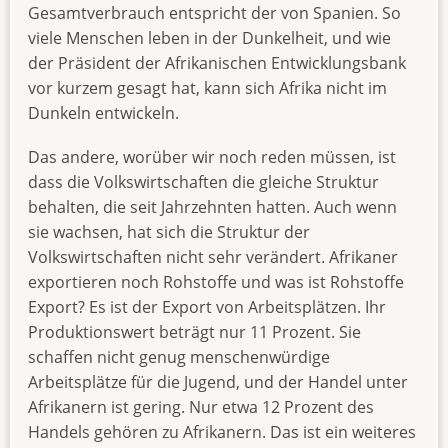
Gesamtverbrauch entspricht der von Spanien. So
viele Menschen leben in der Dunkelheit, und wie
der Präsident der Afrikanischen Entwicklungsbank
vor kurzem gesagt hat, kann sich Afrika nicht im
Dunkeln entwickeln.
Das andere, worüber wir noch reden müssen, ist
dass die Volkswirtschaften die gleiche Struktur
behalten, die seit Jahrzehnten hatten. Auch wenn
sie wachsen, hat sich die Struktur der
Volkswirtschaften nicht sehr verändert. Afrikaner
exportieren noch Rohstoffe und was ist Rohstoffe
Export? Es ist der Export von Arbeitsplätzen. Ihr
Produktionswert beträgt nur 11 Prozent. Sie
schaffen nicht genug menschenwürdige
Arbeitsplätze für die Jugend, und der Handel unter
Afrikanern ist gering. Nur etwa 12 Prozent des
Handels gehören zu Afrikanern. Das ist ein weiteres