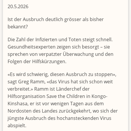
20.5.2026
Ist der Ausbruch deutlich grösser als bisher
bekannt?
Die Zahl der Infizierten und Toten steigt schnell.
Gesundheitsexperten zeigen sich besorgt – sie
sprechen von verpatzter Überwachung und den
Folgen der Hilfskürzungen.
«Es wird schwierig, diesen Ausbruch zu stoppen»,
sagt Greg Ramm, «das Virus hat sich schon weit
verbreitet.» Ramm ist Länderchef der
Hilfsorganisation Save the Children in Kongo-
Kinshasa, er ist vor wenigen Tagen aus dem
Nordosten des Landes zurückgekehrt, wo sich der
jüngste Ausbruch des hochansteckenden Virus
abspielt.