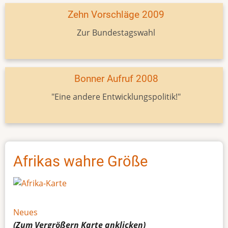
Zehn Vorschläge 2009
Zur Bundestagswahl
Bonner Aufruf 2008
"Eine andere Entwicklungspolitik!"
Afrikas wahre Größe
Neues
(Zum Vergrößern
Karte
anklicken)