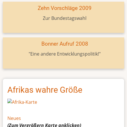
Zehn Vorschläge 2009
Zur Bundestagswahl
Bonner Aufruf 2008
"Eine andere Entwicklungspolitik!"
Afrikas wahre Größe
Neues
(Zum Vergrößern
Karte
anklicken)