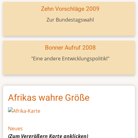
Zehn Vorschläge 2009
Zur Bundestagswahl
Bonner Aufruf 2008
"Eine andere Entwicklungspolitik!"
Afrikas wahre Größe
Neues
(Zum Vergrößern
Karte
anklicken)