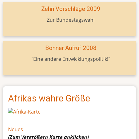
Zehn Vorschläge 2009
Zur Bundestagswahl
Bonner Aufruf 2008
"Eine andere Entwicklungspolitik!"
Afrikas wahre Größe
Neues
(Zum Vergrößern
Karte
anklicken)