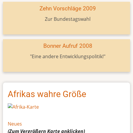
Zehn Vorschläge 2009
Zur Bundestagswahl
Bonner Aufruf 2008
"Eine andere Entwicklungspolitik!"
Afrikas wahre Größe
Neues
(Zum Vergrößern
Karte
anklicken)