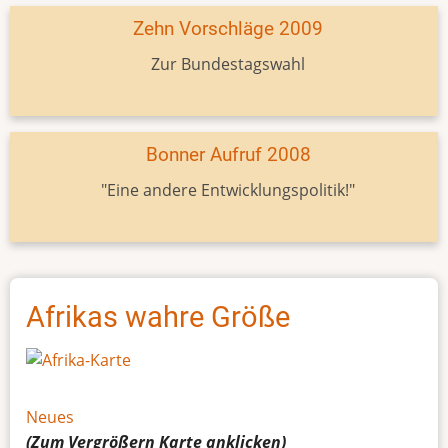
Zehn Vorschläge 2009
Zur Bundestagswahl
Bonner Aufruf 2008
"Eine andere Entwicklungspolitik!"
Afrikas wahre Größe
Neues
(Zum Vergrößern
Karte
anklicken)