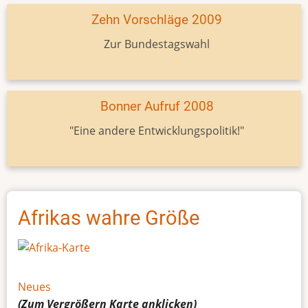
Zehn Vorschläge 2009
Zur Bundestagswahl
Bonner Aufruf 2008
"Eine andere Entwicklungspolitik!"
Afrikas wahre Größe
Neues
(Zum Vergrößern
Karte
anklicken)