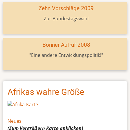
Zehn Vorschläge 2009
Zur Bundestagswahl
Bonner Aufruf 2008
"Eine andere Entwicklungspolitik!"
Afrikas wahre Größe
Neues
(Zum Vergrößern
Karte
anklicken)