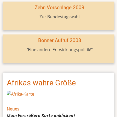
Zehn Vorschläge 2009
Zur Bundestagswahl
Bonner Aufruf 2008
"Eine andere Entwicklungspolitik!"
Afrikas wahre Größe
Neues
(Zum Vergrößern
Karte
anklicken)