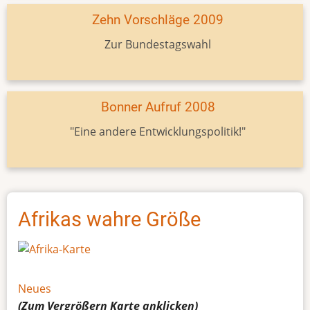
Zehn Vorschläge 2009
Zur Bundestagswahl
Bonner Aufruf 2008
"Eine andere Entwicklungspolitik!"
Afrikas wahre Größe
Neues
(Zum Vergrößern
Karte
anklicken)