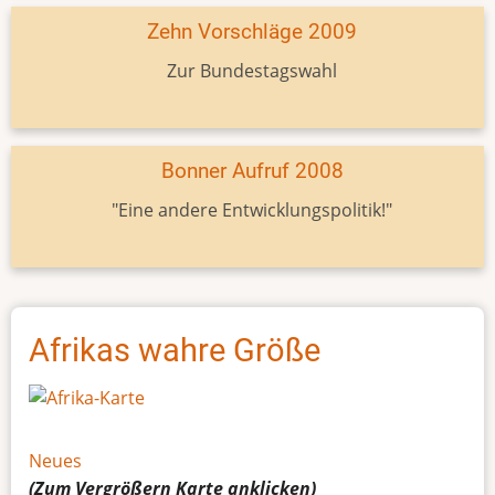
Zehn Vorschläge 2009
Zur Bundestagswahl
Bonner Aufruf 2008
"Eine andere Entwicklungspolitik!"
Afrikas wahre Größe
Neues
(Zum Vergrößern
Karte
anklicken)