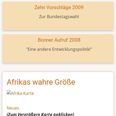
Zehn Vorschläge 2009
Zur Bundestagswahl
Bonner Aufruf 2008
"Eine andere Entwicklungspolitik!"
Afrikas wahre Größe
Neues
(Zum Vergrößern
Karte
anklicken)