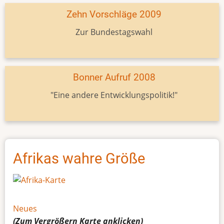
Zehn Vorschläge 2009
Zur Bundestagswahl
Bonner Aufruf 2008
"Eine andere Entwicklungspolitik!"
Afrikas wahre Größe
Neues
(Zum Vergrößern
Karte
anklicken)